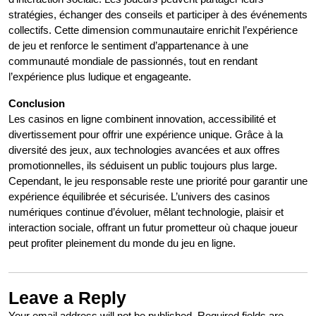
stratégies, échanger des conseils et participer à des événements
collectifs. Cette dimension communautaire enrichit l’expérience
de jeu et renforce le sentiment d’appartenance à une
communauté mondiale de passionnés, tout en rendant
l’expérience plus ludique et engageante.
Conclusion
Les casinos en ligne combinent innovation, accessibilité et
divertissement pour offrir une expérience unique. Grâce à la
diversité des jeux, aux technologies avancées et aux offres
promotionnelles, ils séduisent un public toujours plus large.
Cependant, le jeu responsable reste une priorité pour garantir une
expérience équilibrée et sécurisée. L’univers des casinos
numériques continue d’évoluer, mêlant technologie, plaisir et
interaction sociale, offrant un futur prometteur où chaque joueur
peut profiter pleinement du monde du jeu en ligne.
Leave a Reply
Your email address will not be published.
Required fields are