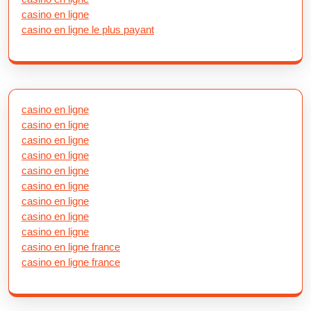
casino en ligne
casino en ligne le plus payant
casino en ligne
casino en ligne
casino en ligne
casino en ligne
casino en ligne
casino en ligne
casino en ligne
casino en ligne
casino en ligne
casino en ligne france
casino en ligne france