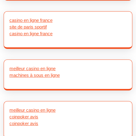
casino en ligne france
site de paris sportif
casino en ligne france
meilleur casino en ligne
machines à sous en ligne
meilleur casino en ligne
coinpoker avis
coinpoker avis