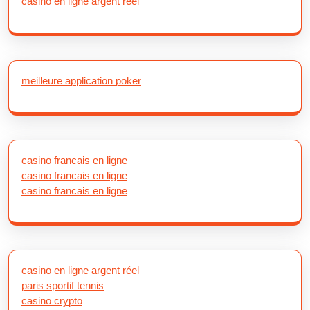
casino en ligne argent réel
meilleure application poker
casino francais en ligne
casino francais en ligne
casino francais en ligne
casino en ligne argent réel
paris sportif tennis
casino crypto