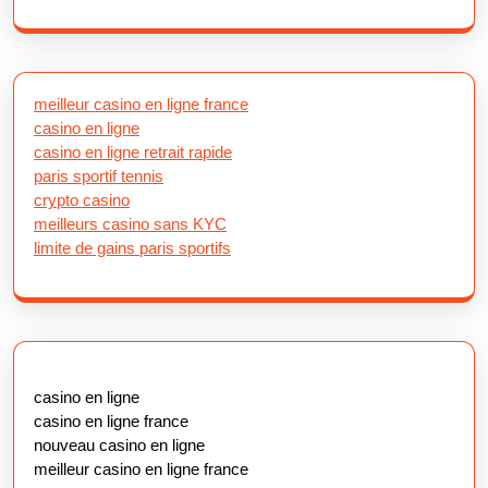
meilleur casino en ligne france
casino en ligne
casino en ligne retrait rapide
paris sportif tennis
crypto casino
meilleurs casino sans KYC
limite de gains paris sportifs
casino en ligne
casino en ligne france
nouveau casino en ligne
meilleur casino en ligne france