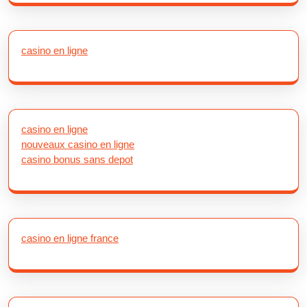
casino en ligne
casino en ligne
nouveaux casino en ligne
casino bonus sans depot
casino en ligne france