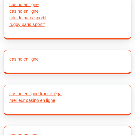
casino en ligne
casino en ligne
site de paris sportif
rugby paris sportif
casino en ligne
casino en ligne france légal
meilleur casino en ligne
casino en ligne