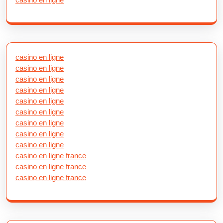
casino en ligne
casino en ligne
casino en ligne
casino en ligne
casino en ligne
casino en ligne
casino en ligne
casino en ligne
casino en ligne
casino en ligne france
casino en ligne france
casino en ligne france