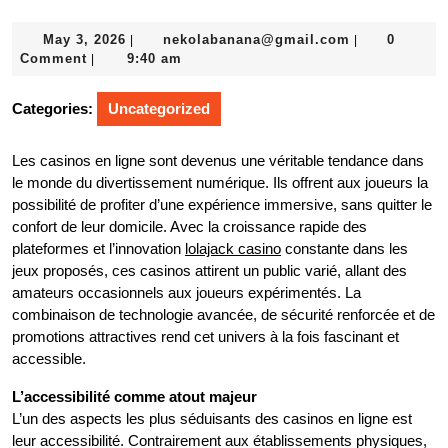
May
nekolabanan
May 3, 2026
nekolabanana@gmail.com
0
|
|
3,
Comment
9:40 am
|
2026
Categories:
Uncategorized
Les casinos en ligne sont devenus une véritable tendance dans
le monde du divertissement numérique. Ils offrent aux joueurs la
possibilité de profiter d’une expérience immersive, sans quitter le
confort de leur domicile. Avec la croissance rapide des
plateformes et l’innovation
lolajack casino
constante dans les
jeux proposés, ces casinos attirent un public varié, allant des
amateurs occasionnels aux joueurs expérimentés. La
combinaison de technologie avancée, de sécurité renforcée et de
promotions attractives rend cet univers à la fois fascinant et
accessible.
L’accessibilité comme atout majeur
L’un des aspects les plus séduisants des casinos en ligne est
leur accessibilité. Contrairement aux établissements physiques,