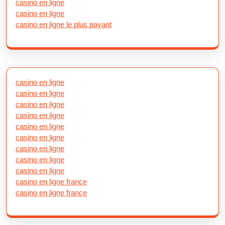
casino en ligne
casino en ligne
casino en ligne le plus payant
casino en ligne
casino en ligne
casino en ligne
casino en ligne
casino en ligne
casino en ligne
casino en ligne
casino en ligne
casino en ligne
casino en ligne france
casino en ligne france