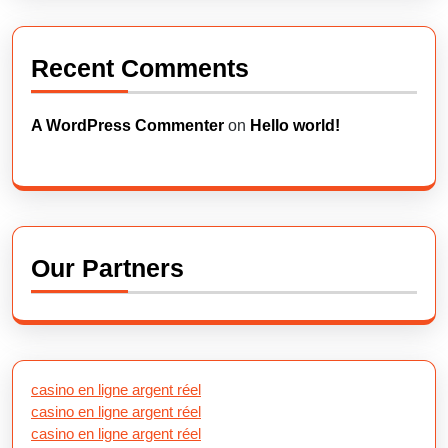
Recent Comments
A WordPress Commenter
on
Hello world!
Our Partners
casino en ligne argent réel
casino en ligne argent réel
casino en ligne argent réel