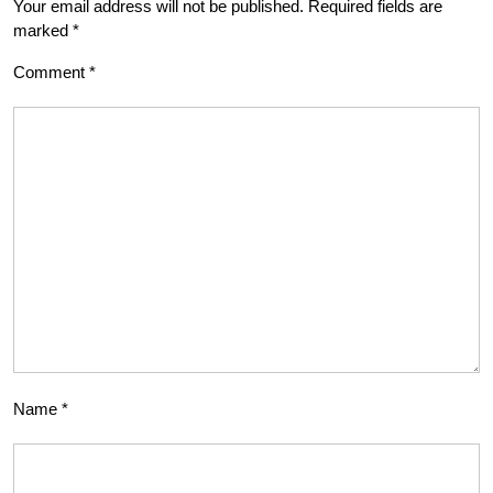
Your email address will not be published.
Required fields are
marked
*
Comment
*
Name
*