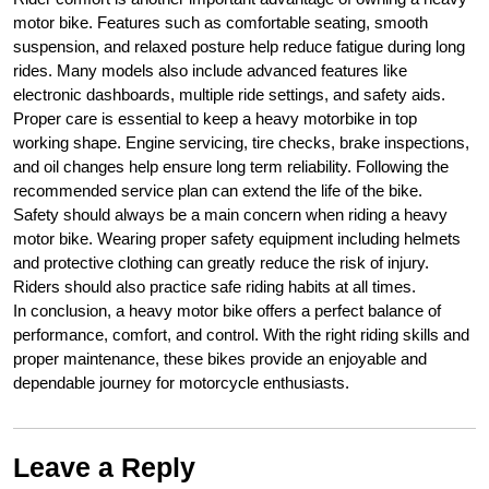
motor bike. Features such as comfortable seating, smooth
suspension, and relaxed posture help reduce fatigue during long
rides. Many models also include advanced features like
electronic dashboards, multiple ride settings, and safety aids.
Proper care is essential to keep a heavy motorbike in top
working shape. Engine servicing, tire checks, brake inspections,
and oil changes help ensure long term reliability. Following the
recommended service plan can extend the life of the bike.
Safety should always be a main concern when riding a heavy
motor bike. Wearing proper safety equipment including helmets
and protective clothing can greatly reduce the risk of injury.
Riders should also practice safe riding habits at all times.
In conclusion, a heavy motor bike offers a perfect balance of
performance, comfort, and control. With the right riding skills and
proper maintenance, these bikes provide an enjoyable and
dependable journey for motorcycle enthusiasts.
Leave a Reply