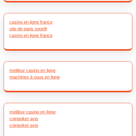
casino en ligne france
site de paris sportif
casino en ligne france
meilleur casino en ligne
machines à sous en ligne
meilleur casino en ligne
coinpoker avis
coinpoker avis