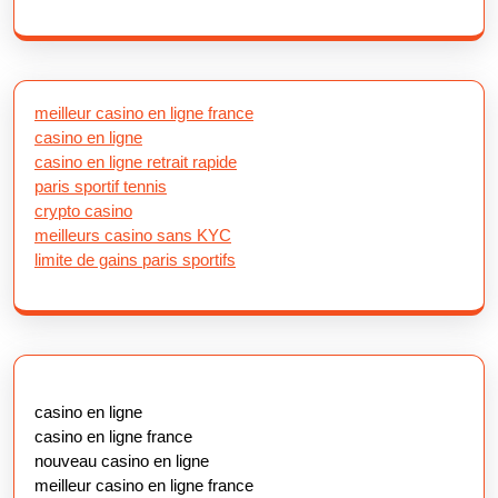
meilleur casino en ligne france
casino en ligne
casino en ligne retrait rapide
paris sportif tennis
crypto casino
meilleurs casino sans KYC
limite de gains paris sportifs
casino en ligne
casino en ligne france
nouveau casino en ligne
meilleur casino en ligne france