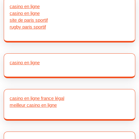
casino en ligne
casino en ligne
site de paris sportif
rugby paris sportif
casino en ligne
casino en ligne france légal
meilleur casino en ligne