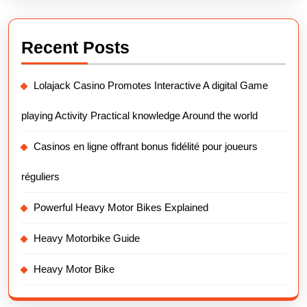
Recent Posts
Lolajack Casino Promotes Interactive A digital Game
playing Activity Practical knowledge Around the world
Casinos en ligne offrant bonus fidélité pour joueurs
réguliers
Powerful Heavy Motor Bikes Explained
Heavy Motorbike Guide
Heavy Motor Bike