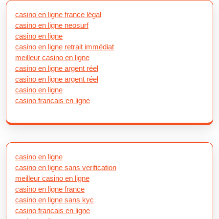
casino en ligne france légal
casino en ligne neosurf
casino en ligne
casino en ligne retrait immédiat
meilleur casino en ligne
casino en ligne argent réel
casino en ligne argent réel
casino en ligne
casino francais en ligne
casino en ligne
casino en ligne sans verification
meilleur casino en ligne
casino en ligne france
casino en ligne sans kyc
casino francais en ligne