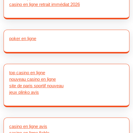
casino en ligne retrait immédiat 2026
poker en ligne
top casino en ligne
nouveau casino en ligne
site de paris sportif nouveau
jeux plinko avis
casino en ligne avis
casino en ligne fiable