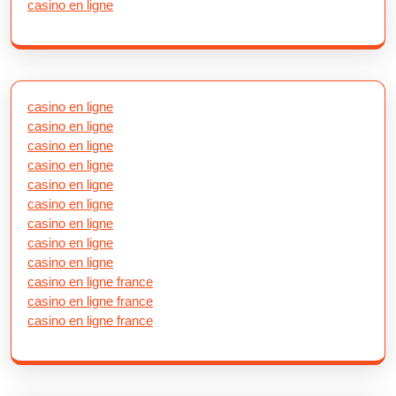
casino en ligne
casino en ligne
casino en ligne
casino en ligne
casino en ligne
casino en ligne
casino en ligne
casino en ligne
casino en ligne
casino en ligne
casino en ligne france
casino en ligne france
casino en ligne france