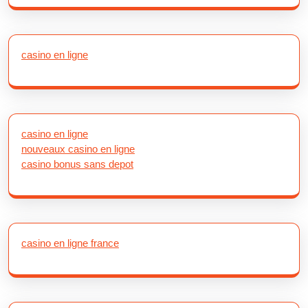
casino en ligne
casino en ligne
nouveaux casino en ligne
casino bonus sans depot
casino en ligne france