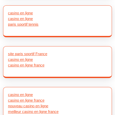
casino en ligne
casino en ligne
paris sportif tennis
site paris sportif France
casino en ligne
casino en ligne france
casino en ligne
casino en ligne france
nouveau casino en ligne
meilleur casino en ligne france