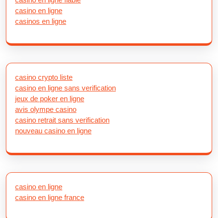
casino en ligne
casinos en ligne
casino crypto liste
casino en ligne sans verification
jeux de poker en ligne
avis olympe casino
casino retrait sans verification
nouveau casino en ligne
casino en ligne
casino en ligne france