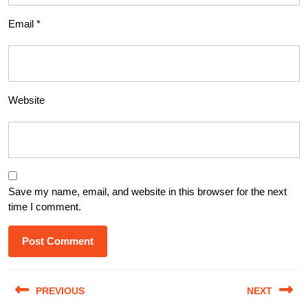
Email
*
Website
Save my name, email, and website in this browser for the next
time I comment.
Post
PREVIOUS
NEXT
navigation