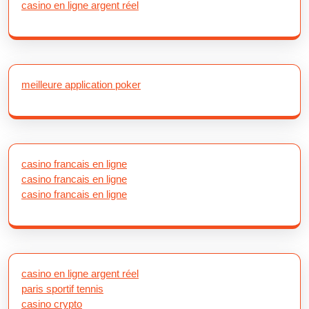
casino en ligne argent réel
meilleure application poker
casino francais en ligne
casino francais en ligne
casino francais en ligne
casino en ligne argent réel
paris sportif tennis
casino crypto