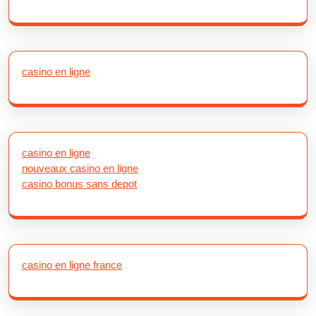
casino en ligne
casino en ligne
nouveaux casino en ligne
casino bonus sans depot
casino en ligne france