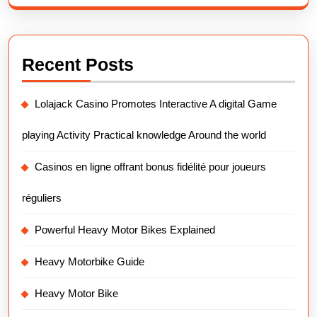
Recent Posts
Lolajack Casino Promotes Interactive A digital Game
playing Activity Practical knowledge Around the world
Casinos en ligne offrant bonus fidélité pour joueurs
réguliers
Powerful Heavy Motor Bikes Explained
Heavy Motorbike Guide
Heavy Motor Bike