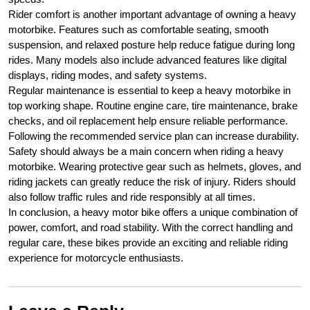
Rider comfort is another important advantage of owning a heavy
motorbike. Features such as comfortable seating, smooth
suspension, and relaxed posture help reduce fatigue during long
rides. Many models also include advanced features like digital
displays, riding modes, and safety systems.
Regular maintenance is essential to keep a heavy motorbike in
top working shape. Routine engine care, tire maintenance, brake
checks, and oil replacement help ensure reliable performance.
Following the recommended service plan can increase durability.
Safety should always be a main concern when riding a heavy
motorbike. Wearing protective gear such as helmets, gloves, and
riding jackets can greatly reduce the risk of injury. Riders should
also follow traffic rules and ride responsibly at all times.
In conclusion, a heavy motor bike offers a unique combination of
power, comfort, and road stability. With the correct handling and
regular care, these bikes provide an exciting and reliable riding
experience for motorcycle enthusiasts.