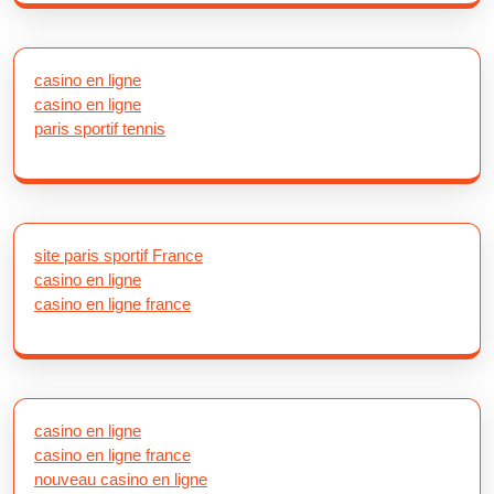
casino en ligne
casino en ligne
paris sportif tennis
site paris sportif France
casino en ligne
casino en ligne france
casino en ligne
casino en ligne france
nouveau casino en ligne