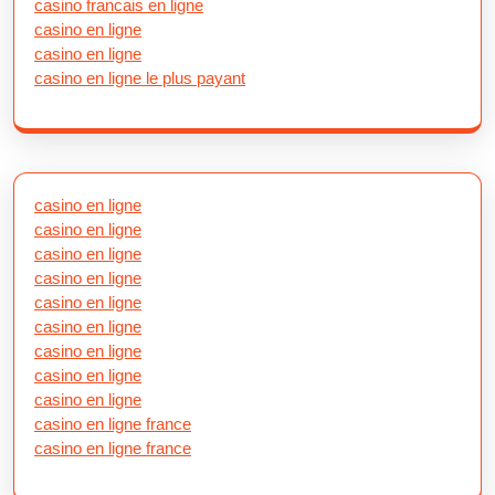
casino francais en ligne
casino en ligne
casino en ligne
casino en ligne le plus payant
casino en ligne
casino en ligne
casino en ligne
casino en ligne
casino en ligne
casino en ligne
casino en ligne
casino en ligne
casino en ligne
casino en ligne france
casino en ligne france