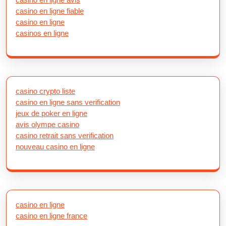
casino en ligne fiable
casino en ligne
casinos en ligne
casino crypto liste
casino en ligne sans verification
jeux de poker en ligne
avis olympe casino
casino retrait sans verification
nouveau casino en ligne
casino en ligne
casino en ligne france