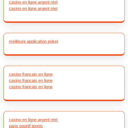
casino en ligne argent réel
casino en ligne argent réel
meilleure application poker
casino francais en ligne
casino francais en ligne
casino francais en ligne
casino en ligne argent réel
paris sportif tennis