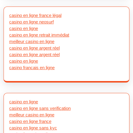
casino en ligne france légal
casino en ligne neosurf
casino en ligne
casino en ligne retrait immédiat
meilleur casino en ligne
casino en ligne argent réel
casino en ligne argent réel
casino en ligne
casino francais en ligne
casino en ligne
casino en ligne sans verification
meilleur casino en ligne
casino en ligne france
casino en ligne sans kyc