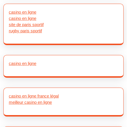
casino en ligne
casino en ligne
site de paris sportif
rugby paris sportif
casino en ligne
casino en ligne france légal
meilleur casino en ligne