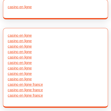
casino en ligne
casino en ligne
casino en ligne
casino en ligne
casino en ligne
casino en ligne
casino en ligne
casino en ligne
casino en ligne
casino en ligne
casino en ligne france
casino en ligne france
casino en ligne france