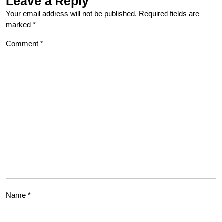
Leave a Reply
Your email address will not be published.
Required fields are
marked
*
Comment
*
Name
*