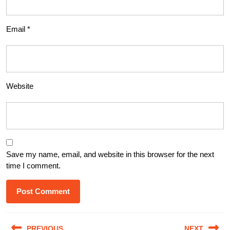
Email
*
Website
Save my name, email, and website in this browser for the next
time I comment.
Post
PREVIOUS
NEXT