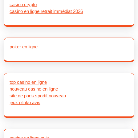
casino crypto
casino en ligne retrait immédiat 2026
poker en ligne
top casino en ligne
nouveau casino en ligne
site de paris sportif nouveau
jeux plinko avis
casino en ligne avis