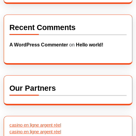
Recent Comments
A WordPress Commenter
on
Hello world!
Our Partners
casino en ligne argent réel
casino en ligne argent réel