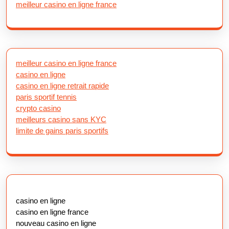
meilleur casino en ligne france
meilleur casino en ligne france
casino en ligne
casino en ligne retrait rapide
paris sportif tennis
crypto casino
meilleurs casino sans KYC
limite de gains paris sportifs
casino en ligne
casino en ligne france
nouveau casino en ligne