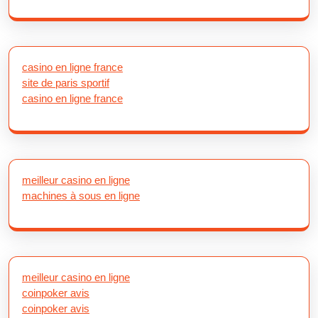
casino en ligne france
site de paris sportif
casino en ligne france
meilleur casino en ligne
machines à sous en ligne
meilleur casino en ligne
coinpoker avis
coinpoker avis