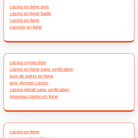
casino en ligne avis
casino en ligne fiable
casino en ligne
casinos en ligne
casino crypto liste
casino en ligne sans verification
jeux de poker en ligne
avis olympe casino
casino retrait sans verification
nouveau casino en ligne
casino en ligne