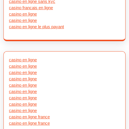
casino en ligne sans kyc
casino francais en ligne
casino en ligne
casino en ligne
casino en ligne le plus payant
casino en ligne
casino en ligne
casino en ligne
casino en ligne
casino en ligne
casino en ligne
casino en ligne
casino en ligne
casino en ligne
casino en ligne france
casino en ligne france