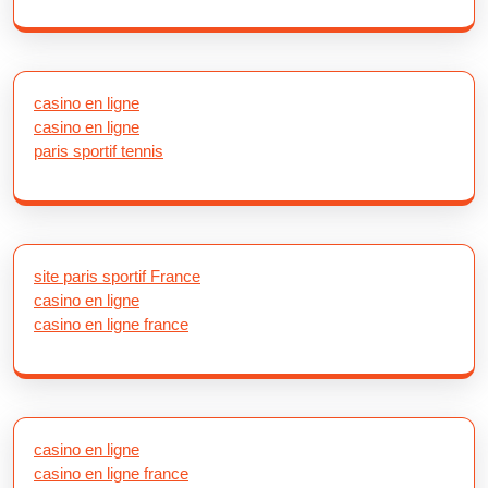
casino en ligne
casino en ligne
paris sportif tennis
site paris sportif France
casino en ligne
casino en ligne france
casino en ligne
casino en ligne france