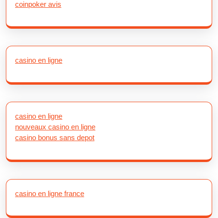
coinpoker avis
casino en ligne
casino en ligne
nouveaux casino en ligne
casino bonus sans depot
casino en ligne france