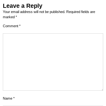
Leave a Reply
Your email address will not be published.
Required fields are
marked
*
Comment
*
Name
*