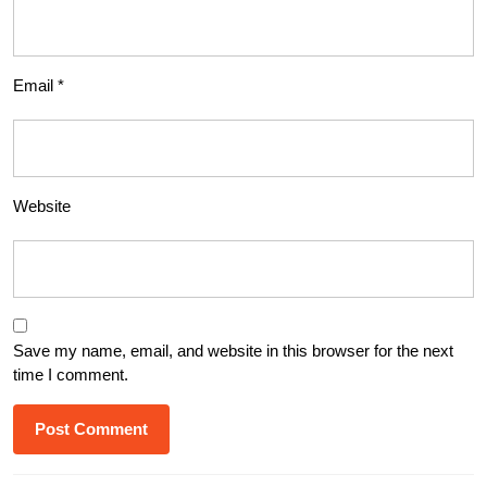
Email
*
Website
Save my name, email, and website in this browser for the next
time I comment.