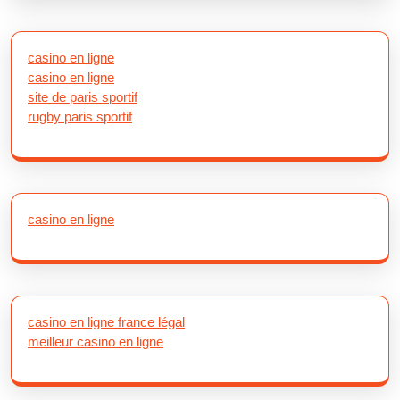
casino en ligne
casino en ligne
site de paris sportif
rugby paris sportif
casino en ligne
casino en ligne france légal
meilleur casino en ligne