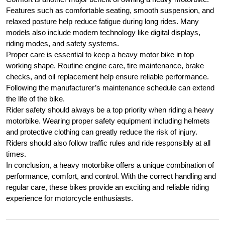
Features such as comfortable seating, smooth suspension, and
relaxed posture help reduce fatigue during long rides. Many
models also include modern technology like digital displays,
riding modes, and safety systems.
Proper care is essential to keep a heavy motor bike in top
working shape. Routine engine care, tire maintenance, brake
checks, and oil replacement help ensure reliable performance.
Following the manufacturer’s maintenance schedule can extend
the life of the bike.
Rider safety should always be a top priority when riding a heavy
motorbike. Wearing proper safety equipment including helmets
and protective clothing can greatly reduce the risk of injury.
Riders should also follow traffic rules and ride responsibly at all
times.
In conclusion, a heavy motorbike offers a unique combination of
performance, comfort, and control. With the correct handling and
regular care, these bikes provide an exciting and reliable riding
experience for motorcycle enthusiasts.