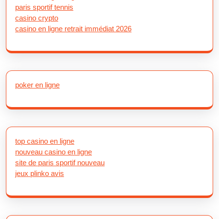
paris sportif tennis
casino crypto
casino en ligne retrait immédiat 2026
poker en ligne
top casino en ligne
nouveau casino en ligne
site de paris sportif nouveau
jeux plinko avis