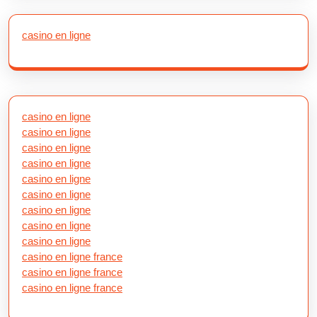
casino en ligne
casino en ligne
casino en ligne
casino en ligne
casino en ligne
casino en ligne
casino en ligne
casino en ligne
casino en ligne
casino en ligne
casino en ligne france
casino en ligne france
casino en ligne france