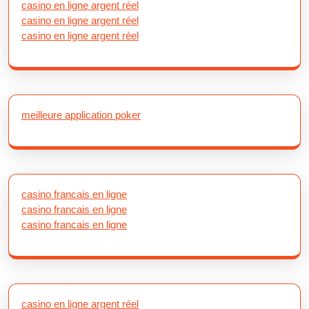
casino en ligne argent réel
casino en ligne argent réel
casino en ligne argent réel
meilleure application poker
casino francais en ligne
casino francais en ligne
casino francais en ligne
casino en ligne argent réel