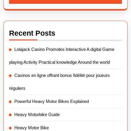
Recent Posts
Lolajack Casino Promotes Interactive A digital Game
playing Activity Practical knowledge Around the world
Casinos en ligne offrant bonus fidélité pour joueurs
réguliers
Powerful Heavy Motor Bikes Explained
Heavy Motorbike Guide
Heavy Motor Bike