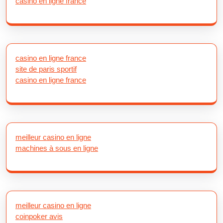
casino en ligne france
casino en ligne france
site de paris sportif
casino en ligne france
meilleur casino en ligne
machines à sous en ligne
meilleur casino en ligne
coinpoker avis