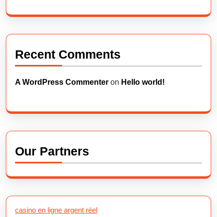
Recent Comments
A WordPress Commenter
on
Hello world!
Our Partners
casino en ligne argent réel