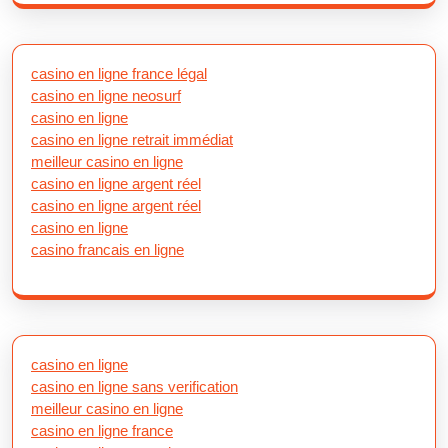
casino en ligne france légal
casino en ligne neosurf
casino en ligne
casino en ligne retrait immédiat
meilleur casino en ligne
casino en ligne argent réel
casino en ligne argent réel
casino en ligne
casino francais en ligne
casino en ligne
casino en ligne sans verification
meilleur casino en ligne
casino en ligne france