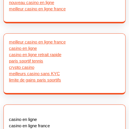
nouveau casino en ligne
meilleur casino en ligne france
meilleur casino en ligne france
casino en ligne
casino en ligne retrait rapide
paris sportif tennis
crypto casino
meilleurs casino sans KYC
limite de gains paris sportifs
casino en ligne
casino en ligne france